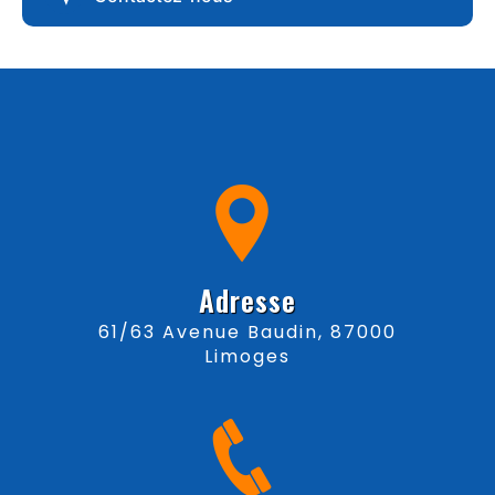
Adresse
61/63 Avenue Baudin, 87000
Limoges