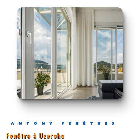
ANTONY FENÊTRES
Fenêtre à Uzerche