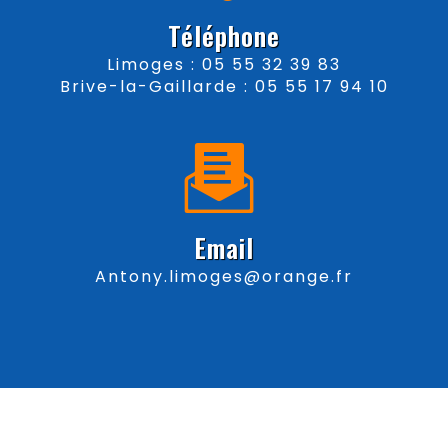
Téléphone
Limoges : 05 55 32 39 83
Brive-la-Gaillarde : 05 55 17 94 10
Email
antony.limoges@orange.fr