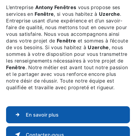
L’entreprise
Antony Fenêtres
vous propose ses
services en
Fenêtre
, si vous habitez à
Uzerche
.
Entreprise usant d’une expérience et d’un savoir-
faire de qualité, nous mettons tout en oeuvre pour
vous satisfaire. Nous vous accompagnons ainsi
dans votre projet de
Fenêtre
et sommes à l’écoute
de vos besoins. Si vous habitez à
Uzerche
, nous
sommes à votre disposition pour vous transmettre
les renseignements nécessaires à votre projet de
Fenêtre
. Notre métier est avant tout notre passion
et le partager avec vous renforce encore plus
notre désir de réussir. Toute notre équipe est
qualifiée et travaille avec propreté et rigueur.
En savoir plus
Contactez-nous