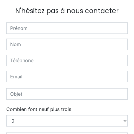
N'hésitez pas à nous contacter
Combien font neuf plus trois