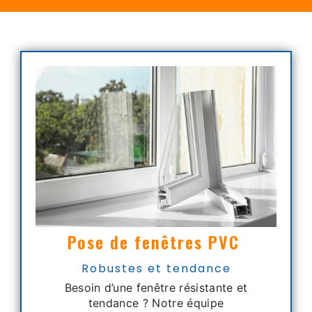
Pose de fenêtres PVC
Robustes et tendance
Besoin d’une fenêtre résistante et
tendance ? Notre équipe