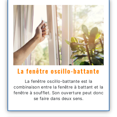
La fenêtre oscillo-battante
La fenêtre oscillo-battante est la
combinaison entre la fenêtre à battant et la
fenêtre à soufflet. Son ouverture peut donc
se faire dans deux sens.