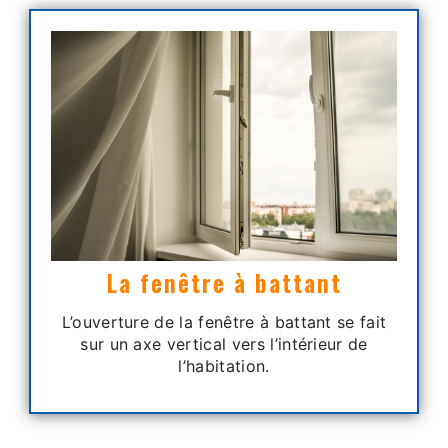
La fenêtre à battant
L’ouverture de la fenêtre à battant se fait
sur un axe vertical vers l’intérieur de
l’habitation.