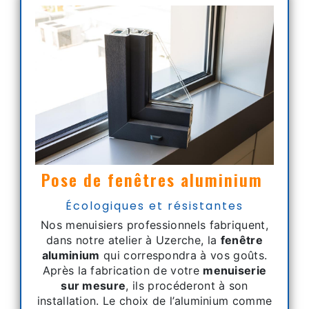
Pose de fenêtres aluminium
Écologiques et résistantes
Nos menuisiers professionnels fabriquent,
dans notre atelier à Uzerche, la
fenêtre
aluminium
qui correspondra à vos goûts.
Après la fabrication de votre
menuiserie
sur mesure
, ils procéderont à son
installation. Le choix de l’aluminium comme