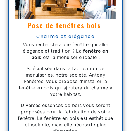
Pose de fenêtres bois
Charme et élégance
Vous recherchez une fenêtre qui allie
élégance et tradition ? La
fenêtre en
bois
est la menuiserie idéale !
Spécialisée dans la fabrication de
menuiseries, notre société, Antony
Fenêtres, vous propose d'installer la
fenêtre en bois qui ajoutera du charme à
votre habitat.
Diverses essences de bois vous seront
proposées pour la fabrication de votre
fenêtre. La fenêtre en bois est esthétique
et isolante, mais elle nécessite plus
d’entretien.