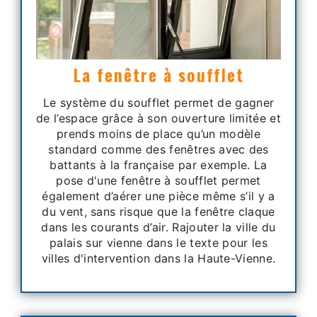
La fenêtre à soufflet
Le système du soufflet permet de gagner
de l’espace grâce à son ouverture limitée et
prends moins de place qu’un modèle
standard comme des fenêtres avec des
battants à la française par exemple. La
pose d'une fenêtre à soufflet permet
également d’aérer une pièce même s’il y a
du vent, sans risque que la fenêtre claque
dans les courants d’air. Rajouter la ville du
palais sur vienne dans le texte pour les
villes d'intervention dans la Haute-Vienne.