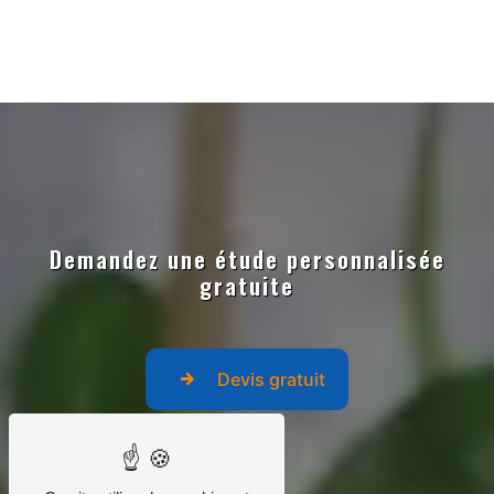
Demandez une étude personnalisée
gratuite
Devis gratuit