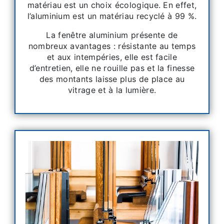
matériau est un choix écologique. En effet,
l’aluminium est un matériau recyclé à 99 %.
La fenêtre aluminium présente de
nombreux avantages : résistante au temps
et aux intempéries, elle est facile
d’entretien, elle ne rouille pas et la finesse
des montants laisse plus de place au
vitrage et à la lumière.