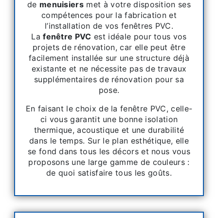
de
menuisiers
met à votre disposition ses
compétences pour la fabrication et
l’installation de vos fenêtres PVC.
La
fenêtre PVC
est idéale pour tous vos
projets de rénovation, car elle peut être
facilement installée sur une structure déjà
existante et ne nécessite pas de travaux
supplémentaires de rénovation pour sa
pose.
En faisant le choix de la fenêtre PVC, celle-
ci vous garantit une bonne isolation
thermique, acoustique et une durabilité
dans le temps. Sur le plan esthétique, elle
se fond dans tous les décors et nous vous
proposons une large gamme de couleurs :
de quoi satisfaire tous les goûts.