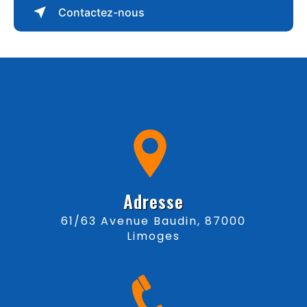
Contactez-nous
Adresse
61/63 Avenue Baudin, 87000
Limoges