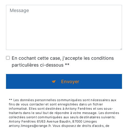
En cochant cette case, j'accepte les conditions
particulières ci-dessous **
Envoyer
** Les données personnelles communiquées sont nécessaires aux
fins de vous contacter et sont enregistrées dans un fichier
informatisé. Elles sont destinées à Antony Fenêtres et ses sous-
traitants dans le seul but de répondre à votre message. Les données
collectées seront communiquées aux seuls destinataires suivants:
Antony Fenêtres 61/63 Avenue Baudin, 87000 Limoges
antony.limoges@orange.fr. Vous disposez de droits d’accès, de