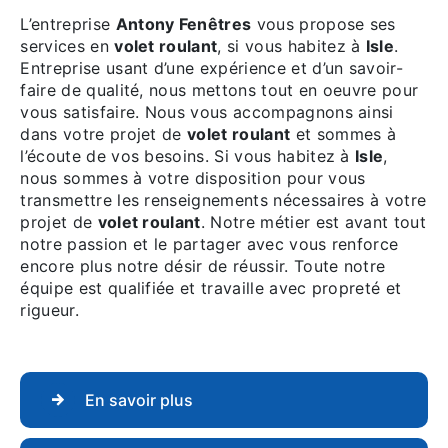
L’entreprise
Antony Fenêtres
vous propose ses
services en
volet roulant
, si vous habitez à
Isle
.
Entreprise usant d’une expérience et d’un savoir-
faire de qualité, nous mettons tout en oeuvre pour
vous satisfaire. Nous vous accompagnons ainsi
dans votre projet de
volet roulant
et sommes à
l’écoute de vos besoins. Si vous habitez à
Isle
,
nous sommes à votre disposition pour vous
transmettre les renseignements nécessaires à votre
projet de
volet roulant
. Notre métier est avant tout
notre passion et le partager avec vous renforce
encore plus notre désir de réussir. Toute notre
équipe est qualifiée et travaille avec propreté et
rigueur.
En savoir plus