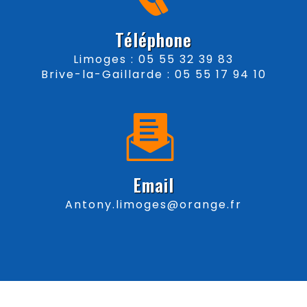
Téléphone
Limoges : 05 55 32 39 83
Brive-la-Gaillarde : 05 55 17 94 10
Email
antony.limoges@orange.fr