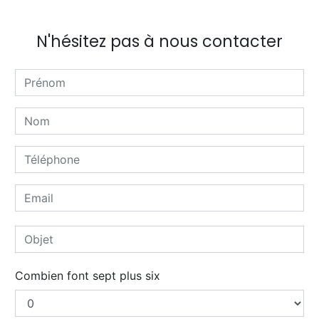
N'hésitez pas à nous contacter
Combien font sept plus six