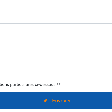
tions particulières ci-dessous **
Envoyer