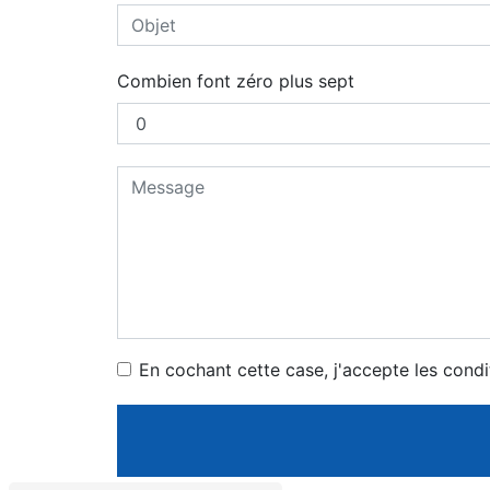
Combien font zéro plus sept
En cochant cette case, j'accepte les condi