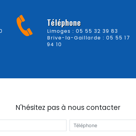
Téléphone
Limoges : 05 55 32 39 83
Brive-la-Gaillarde : 05 55 17
94 10
N'hésitez pas à nous contacter