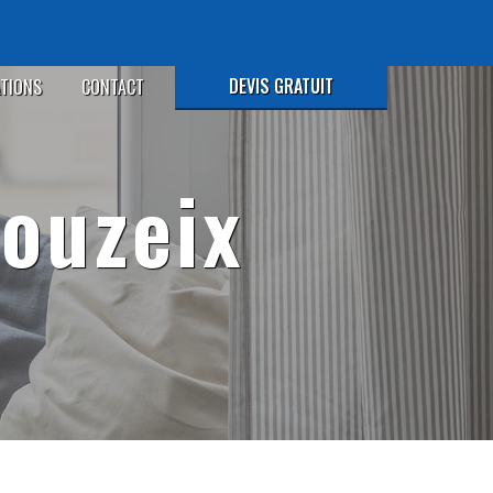
DEVIS GRATUIT
ATIONS
CONTACT
Couzeix