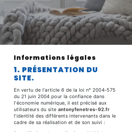
Informations légales
1. PRÉSENTATION DU
SITE.
En vertu de l'article 6 de la loi n° 2004-575
du 21 juin 2004 pour la confiance dans
l'économie numérique, il est précisé aux
utilisateurs du site
antonyfenetres-92.fr
l'identité des différents intervenants dans le
cadre de sa réalisation et de son suivi :