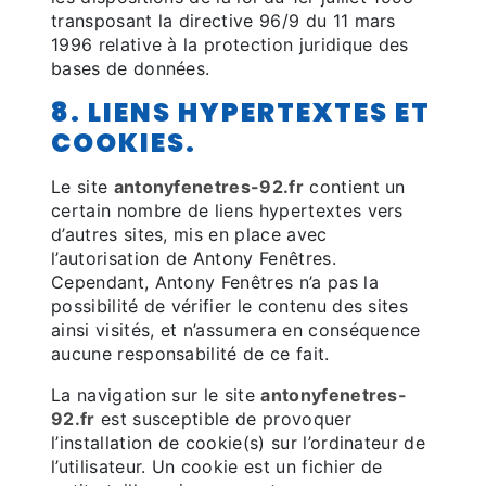
transposant la directive 96/9 du 11 mars
1996 relative à la protection juridique des
bases de données.
8. LIENS HYPERTEXTES ET
COOKIES.
Le site
antonyfenetres-92.fr
contient un
certain nombre de liens hypertextes vers
d’autres sites, mis en place avec
l’autorisation de Antony Fenêtres.
Cependant, Antony Fenêtres n’a pas la
possibilité de vérifier le contenu des sites
ainsi visités, et n’assumera en conséquence
aucune responsabilité de ce fait.
La navigation sur le site
antonyfenetres-
92.fr
est susceptible de provoquer
l’installation de cookie(s) sur l’ordinateur de
l’utilisateur. Un cookie est un fichier de