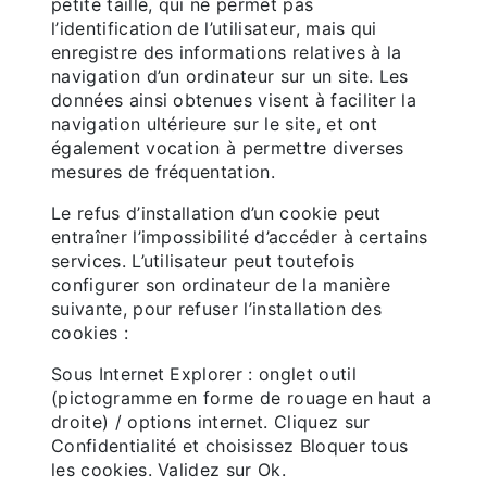
petite taille, qui ne permet pas
l’identification de l’utilisateur, mais qui
enregistre des informations relatives à la
navigation d’un ordinateur sur un site. Les
données ainsi obtenues visent à faciliter la
navigation ultérieure sur le site, et ont
également vocation à permettre diverses
mesures de fréquentation.
Le refus d’installation d’un cookie peut
entraîner l’impossibilité d’accéder à certains
services. L’utilisateur peut toutefois
configurer son ordinateur de la manière
suivante, pour refuser l’installation des
cookies :
Sous Internet Explorer : onglet outil
(pictogramme en forme de rouage en haut a
droite) / options internet. Cliquez sur
Confidentialité et choisissez Bloquer tous
les cookies. Validez sur Ok.