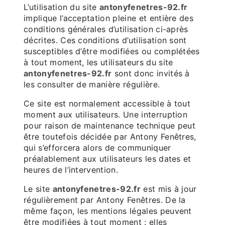
L’utilisation du site
antonyfenetres-92.fr
implique l’acceptation pleine et entière des
conditions générales d’utilisation ci-après
décrites. Ces conditions d’utilisation sont
susceptibles d’être modifiées ou complétées
à tout moment, les utilisateurs du site
antonyfenetres-92.fr
sont donc invités à
les consulter de manière régulière.
Ce site est normalement accessible à tout
moment aux utilisateurs. Une interruption
pour raison de maintenance technique peut
être toutefois décidée par Antony Fenêtres,
qui s’efforcera alors de communiquer
préalablement aux utilisateurs les dates et
heures de l’intervention.
Le site
antonyfenetres-92.fr
est mis à jour
régulièrement par Antony Fenêtres. De la
même façon, les mentions légales peuvent
être modifiées à tout moment : elles