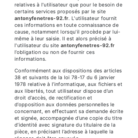
relatives à l'utilisateur que pour le besoin de
certains services proposés par le site
antonyfenetres-92.fr
. L'utilisateur fournit
ces informations en toute connaissance de
cause, notamment lorsqu'il procède par lui-
même à leur saisie. Il est alors précisé à
l'utilisateur du site
antonyfenetres-92.fr
l’obligation ou non de fournir ces
informations.
Conformément aux dispositions des articles
38 et suivants de la loi 78-17 du 6 janvier
1978 relative à l’informatique, aux fichiers et
aux libertés, tout utilisateur dispose d’un
droit d’accès, de rectification et
d’opposition aux données personnelles le
concernant, en effectuant sa demande écrite
et signée, accompagnée d’une copie du titre
d’identité avec signature du titulaire de la
pièce, en précisant l’adresse à laquelle la