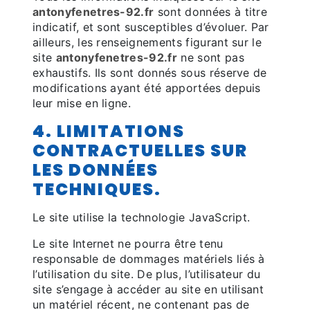
antonyfenetres-92.fr
sont données à titre
indicatif, et sont susceptibles d’évoluer. Par
ailleurs, les renseignements figurant sur le
site
antonyfenetres-92.fr
ne sont pas
exhaustifs. Ils sont donnés sous réserve de
modifications ayant été apportées depuis
leur mise en ligne.
4. LIMITATIONS
CONTRACTUELLES SUR
LES DONNÉES
TECHNIQUES.
Le site utilise la technologie JavaScript.
Le site Internet ne pourra être tenu
responsable de dommages matériels liés à
l’utilisation du site. De plus, l’utilisateur du
site s’engage à accéder au site en utilisant
un matériel récent, ne contenant pas de