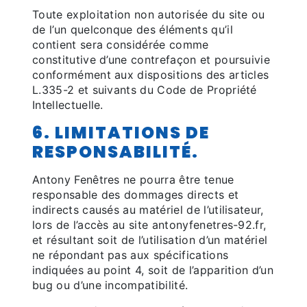
Toute exploitation non autorisée du site ou
de l’un quelconque des éléments qu’il
contient sera considérée comme
constitutive d’une contrefaçon et poursuivie
conformément aux dispositions des articles
L.335-2 et suivants du Code de Propriété
Intellectuelle.
6. LIMITATIONS DE
RESPONSABILITÉ.
Antony Fenêtres ne pourra être tenue
responsable des dommages directs et
indirects causés au matériel de l’utilisateur,
lors de l’accès au site antonyfenetres-92.fr,
et résultant soit de l’utilisation d’un matériel
ne répondant pas aux spécifications
indiquées au point 4, soit de l’apparition d’un
bug ou d’une incompatibilité.