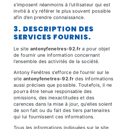
s’imposent néanmoins à l’utilisateur qui est
invité à s’y référer le plus souvent possible
afin d’en prendre connaissance.
3. DESCRIPTION DES
SERVICES FOURNIS.
Le site
antonyfenetres-92.fr
a pour objet
de fournir une information concernant
l’ensemble des activités de la société.
Antony Fenêtres s’efforce de fournir sur le
site
antonyfenetres-92.fr
des informations
aussi précises que possible. Toutefois, il ne
pourra être tenue responsable des
omissions, des inexactitudes et des
carences dans la mise à jour, qu’elles soient
de son fait ou du fait des tiers partenaires
qui lui fournissent ces informations.
Tous les informations indiquées sur le site