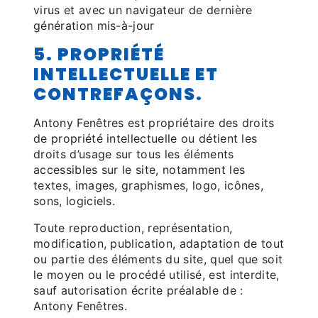
virus et avec un navigateur de dernière
génération mis-à-jour
5. PROPRIÉTÉ
INTELLECTUELLE ET
CONTREFAÇONS.
Antony Fenêtres est propriétaire des droits
de propriété intellectuelle ou détient les
droits d’usage sur tous les éléments
accessibles sur le site, notamment les
textes, images, graphismes, logo, icônes,
sons, logiciels.
Toute reproduction, représentation,
modification, publication, adaptation de tout
ou partie des éléments du site, quel que soit
le moyen ou le procédé utilisé, est interdite,
sauf autorisation écrite préalable de :
Antony Fenêtres.