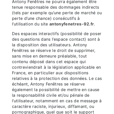
Antony Fenêtres ne pourra également être
tenue responsable des dommages indirects
(tels par exemple qu’une perte de marché ou
perte d’une chance) consécutifs à
l’utilisation du site
antonyfenetres-92.fr
.
Des espaces interactifs (possibilité de poser
des questions dans l’espace contact) sont à
la disposition des utilisateurs. Antony
Fenêtres se réserve le droit de supprimer,
sans mise en demeure préalable, tout
contenu déposé dans cet espace qui
contreviendrait à la législation applicable en
France, en particulier aux dispositions
relatives à la protection des données. Le cas
échéant, Antony Fenêtres se réserve
également la possibilité de mettre en cause
la responsabilité civile et/ou pénale de
l’utilisateur, notamment en cas de message à
caractère raciste, injurieux, diffamant, ou
pornographique, quel que soit le support