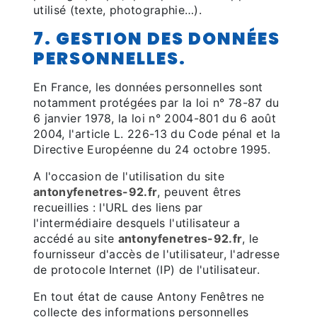
utilisé (texte, photographie…).
7. GESTION DES DONNÉES
PERSONNELLES.
En France, les données personnelles sont
notamment protégées par la loi n° 78-87 du
6 janvier 1978, la loi n° 2004-801 du 6 août
2004, l'article L. 226-13 du Code pénal et la
Directive Européenne du 24 octobre 1995.
A l'occasion de l'utilisation du site
antonyfenetres-92.fr
, peuvent êtres
recueillies : l'URL des liens par
l'intermédiaire desquels l'utilisateur a
accédé au site
antonyfenetres-92.fr
, le
fournisseur d'accès de l'utilisateur, l'adresse
de protocole Internet (IP) de l'utilisateur.
En tout état de cause Antony Fenêtres ne
collecte des informations personnelles