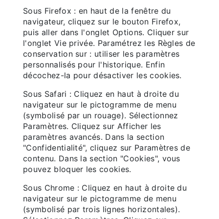
Sous Firefox : en haut de la fenêtre du
navigateur, cliquez sur le bouton Firefox,
puis aller dans l'onglet Options. Cliquer sur
l'onglet Vie privée. Paramétrez les Règles de
conservation sur : utiliser les paramètres
personnalisés pour l'historique. Enfin
décochez-la pour désactiver les cookies.
Sous Safari : Cliquez en haut à droite du
navigateur sur le pictogramme de menu
(symbolisé par un rouage). Sélectionnez
Paramètres. Cliquez sur Afficher les
paramètres avancés. Dans la section
"Confidentialité", cliquez sur Paramètres de
contenu. Dans la section "Cookies", vous
pouvez bloquer les cookies.
Sous Chrome : Cliquez en haut à droite du
navigateur sur le pictogramme de menu
(symbolisé par trois lignes horizontales).