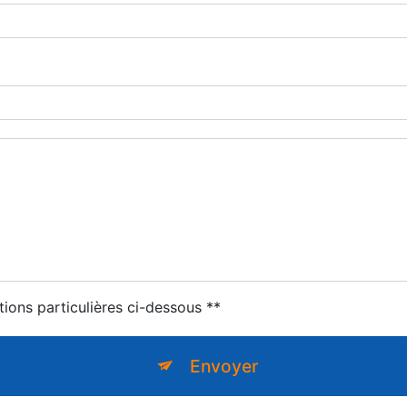
tions particulières ci-dessous **
Envoyer