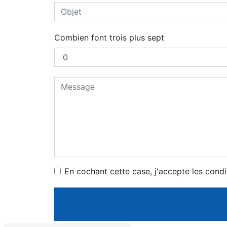
Combien font trois plus sept
En cochant cette case, j'accepte les condi