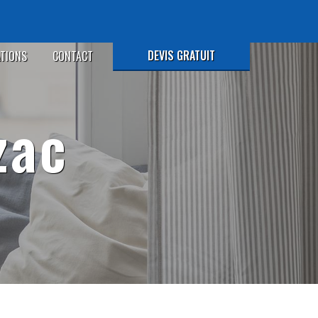
DEVIS GRATUIT
ATIONS
CONTACT
zac