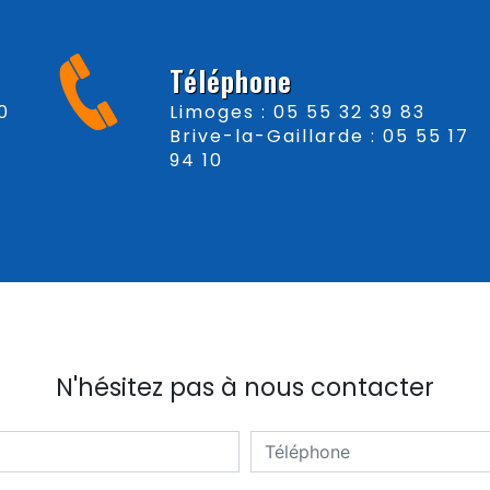
Téléphone
Limoges : 05 55 32 39 83
Brive-la-Gaillarde : 05 55 17
94 10
N'hésitez pas à nous contacter