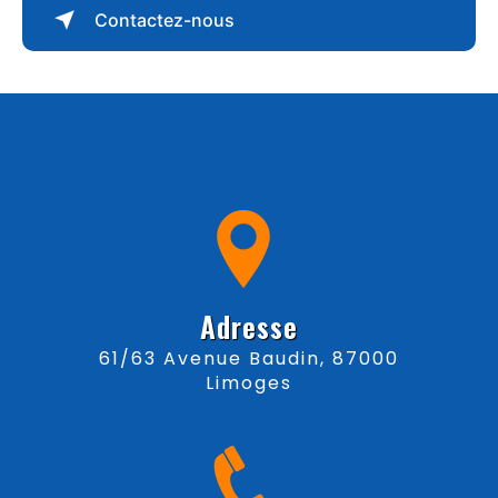
Contactez-nous
Adresse
61/63 Avenue Baudin, 87000
Limoges