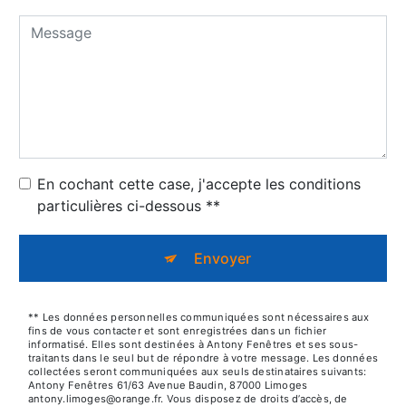
En cochant cette case, j'accepte les conditions
particulières ci-dessous **
Envoyer
** Les données personnelles communiquées sont nécessaires aux
fins de vous contacter et sont enregistrées dans un fichier
informatisé. Elles sont destinées à Antony Fenêtres et ses sous-
traitants dans le seul but de répondre à votre message. Les données
collectées seront communiquées aux seuls destinataires suivants:
Antony Fenêtres 61/63 Avenue Baudin, 87000 Limoges
antony.limoges@orange.fr. Vous disposez de droits d’accès, de