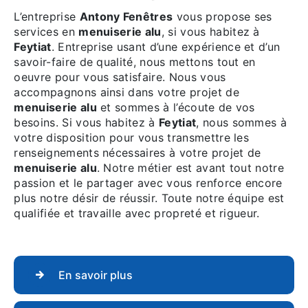
L’entreprise
Antony Fenêtres
vous propose ses
services en
menuiserie alu
, si vous habitez à
Feytiat
. Entreprise usant d’une expérience et d’un
savoir-faire de qualité, nous mettons tout en
oeuvre pour vous satisfaire. Nous vous
accompagnons ainsi dans votre projet de
menuiserie alu
et sommes à l’écoute de vos
besoins. Si vous habitez à
Feytiat
, nous sommes à
votre disposition pour vous transmettre les
renseignements nécessaires à votre projet de
menuiserie alu
. Notre métier est avant tout notre
passion et le partager avec vous renforce encore
plus notre désir de réussir. Toute notre équipe est
qualifiée et travaille avec propreté et rigueur.
En savoir plus