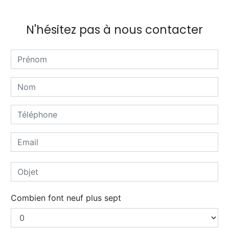
N'hésitez pas à nous contacter
Combien font neuf plus sept