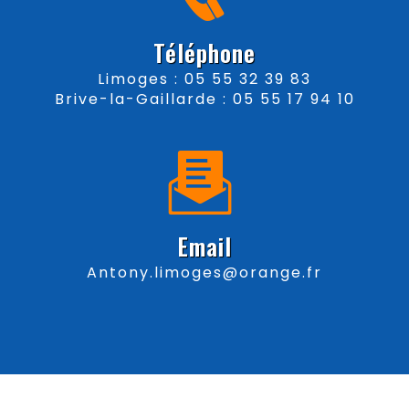
Téléphone
Limoges : 05 55 32 39 83
Brive-la-Gaillarde : 05 55 17 94 10
Email
antony.limoges@orange.fr